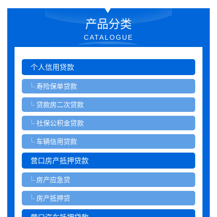
产品分类
CATALOGUE
个人信用贷款
寿险保单贷款
贷款房二次贷款
社保公积金贷款
车辆信用贷款
营口房产抵押贷款
房产应急贷
房产抵押贷