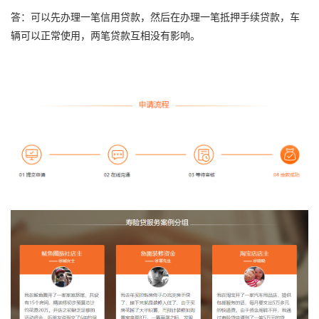
答：可以先办理一笔信用贷款，然后在办理一笔抵押手续贷款，车
辆可以正常使用，两笔贷款互相没有影响。