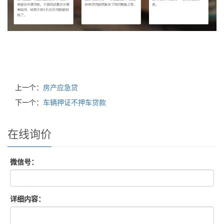
上一个：
房产应急贷
下一个：
车辆押证不押车贷款
在线询价
微信号：
详细内容：