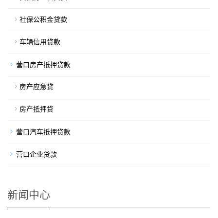
社保公积金贷款
车辆信用贷款
营口房产抵押贷款
房产应急贷
房产抵押贷
营口汽车抵押贷款
营口企业贷款
新闻中心