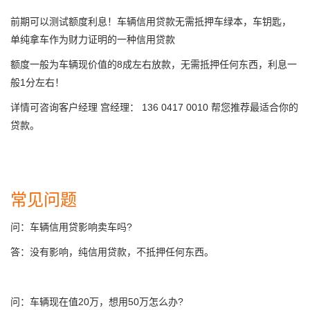
前期可以测试额度利息！车辆信用贷款无需抵押车绿本，车钥匙，
单纯拿车作为财力证明的一种信用贷款
额度一般为车辆现价值的8成左右放款，无需抵押任何东西，利息一
般1分左右！
详情可咨询客户经理 宫经理： 136 0417 0010 帮您推荐最适合你的
贷款。
常见问题
问：车辆信用贷影响卖车吗?
答：没有影响，纯信用贷款，不抵押任何东西。
问：车辆现在值20万，想用50万怎么办?